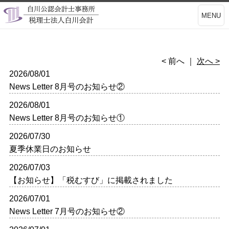
MENU
< 前へ
｜
次へ >
2026/08/01
News Letter 8月号のお知らせ②
2026/08/01
News Letter 8月号のお知らせ①
2026/07/30
夏季休業日のお知らせ
2026/07/03
【お知らせ】「税むすび」に掲載されました
2026/07/01
News Letter 7月号のお知らせ②