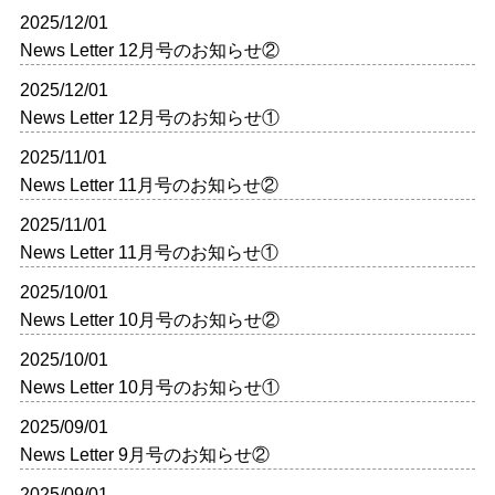
2025/12/01
News Letter 12月号のお知らせ②
2025/12/01
News Letter 12月号のお知らせ①
2025/11/01
News Letter 11月号のお知らせ②
2025/11/01
News Letter 11月号のお知らせ①
2025/10/01
News Letter 10月号のお知らせ②
2025/10/01
News Letter 10月号のお知らせ①
2025/09/01
News Letter 9月号のお知らせ②
2025/09/01