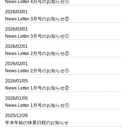
News Letter 4月号のお知らせ①
2026/03/01
News Letter 3月号のお知らせ②
2026/03/01
News Letter 3月号のお知らせ①
2026/02/01
News Letter 2月号のお知らせ②
2026/02/01
News Letter 2月号のお知らせ①
2026/01/05
News Letter 1月号のお知らせ②
2026/01/05
News Letter 1月号のお知らせ①
2025/12/26
年末年始の休業日程のお知らせ