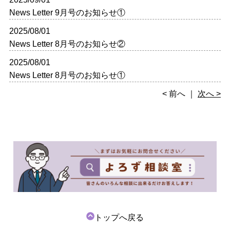
News Letter 9月号のお知らせ①
2025/08/01
News Letter 8月号のお知らせ②
2025/08/01
News Letter 8月号のお知らせ①
< 前へ
｜
次へ >
トップへ戻る