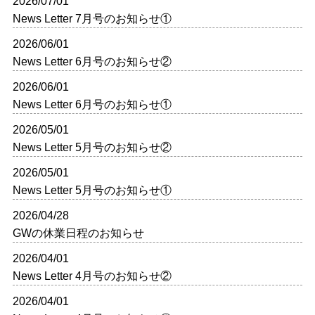
2026/07/01
News Letter 7月号のお知らせ①
2026/06/01
News Letter 6月号のお知らせ②
2026/06/01
News Letter 6月号のお知らせ①
2026/05/01
News Letter 5月号のお知らせ②
2026/05/01
News Letter 5月号のお知らせ①
2026/04/28
GWの休業日程のお知らせ
2026/04/01
News Letter 4月号のお知らせ②
2026/04/01