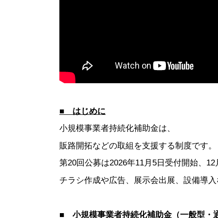
■ はじめに
小規模事業者持続化補助金は、
販路開拓などの取組を支援する制度です。
第20回公募は2026年11月5日受付開始、12
チラシ作成や広告、展示会出展、設備導入
■ 小規模事業者持続化補助金（一般型・