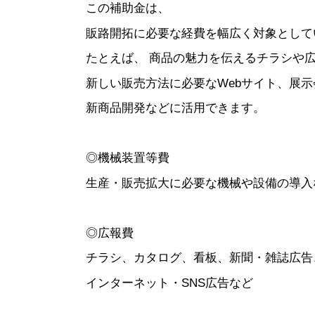
この補助金は、
販路開拓に必要な経費を幅広く対象として
たとえば、 商品の魅力を伝えるチラシや
新しい販売方法に必要なWebサイト、展示
新商品開発などに活用できます。
◎機械装置等費
生産・販売拡大に必要な機械や設備の導入
◎広報費
チラシ、カタログ、看板、新聞・雑誌広告
インターネット・SNS広告など