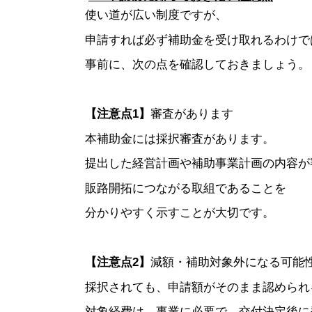
使い道が広い制度ですが、
申請すれば必ず補助金を受け取れるわけで
事前に、次の点を確認しておきましょう。
【注意点1】
審査があります
本補助金には採択審査があります。
提出した経営計画や補助事業計画の内容が
販路開拓につながる取組であることを
分かりやすく示すことが大切です。
【注意点2】
減額・補助対象外になる可能
採択されても、申請額がそのまま認められ
対象経費は、事業に必要で、交付決定後に