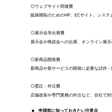
◎ウェブサイト関連費
販路開拓のためのHP、ECサイト、システ
◎展示会等出展費
展示会や商談会への出展、オンライン展示
◎新商品開発費
新商品や新サービスの開発に必要な試作・
◎委託・外注費
店舗改装や専門業務の外注など、自社で対
■ 申請前に知っておきたい注意点