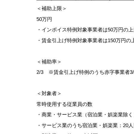
＜補助上限＞
50万円
・インボイス特例対象事業者は50万円の上
・賃金引上げ特例対象事業者は150万円の
＜補助率＞
2/3 ※賃金引上げ特例のうち赤字事業者3/
＜対象者＞
常時使用する従業員の数
・商業・サービス業（宿泊業・娯楽業除く
・サービス業のうち宿泊業・娯楽業：20人