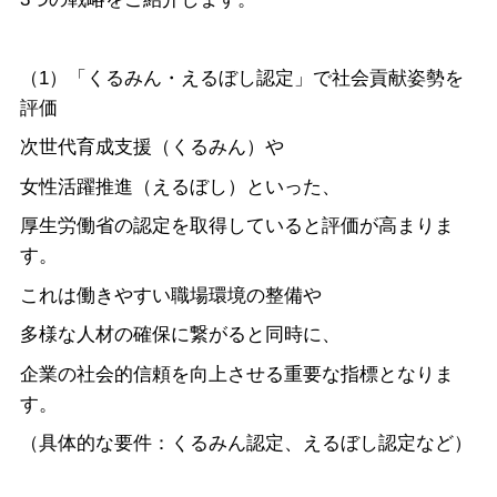
（1）「くるみん・えるぼし認定」で社会貢献姿勢を
評価
次世代育成支援（くるみん）や
女性活躍推進（えるぼし）といった、
厚生労働省の認定を取得していると評価が高まりま
す。
これは働きやすい職場環境の整備や
多様な人材の確保に繋がると同時に、
企業の社会的信頼を向上させる重要な指標となりま
す。
（具体的な要件：くるみん認定、えるぼし認定など）