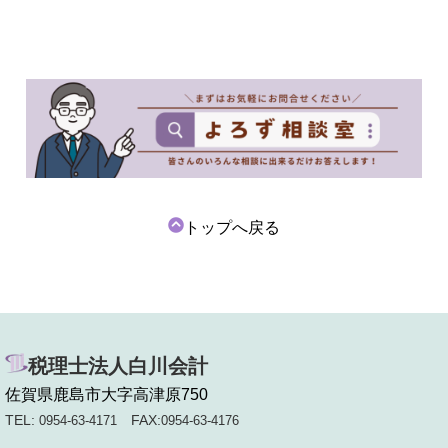
トップへ戻る
税理士法人白川会計
佐賀県鹿島市大字高津原750
TEL:
FAX:
0954-63-4171
0954-63-4176