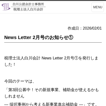
MENU
作成日：2026/02/01
News Letter 2月号のお知らせ①
税理士法人白川会計 News Letter 2月号①を発行しま
した！
今回のテーマは、
「第3回公募中！その新規事業、補助金が使えるかも
しれません
― 採択事例から考える新事業進出補助金 ―」です。