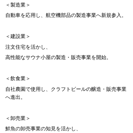
＜製造業＞
自動車を応用し、航空機部品の製造事業へ新規参入。
＜建設業＞
注文住宅を活かし、
高性能なサウナ小屋の製造・販売事業を開始。
＜飲食業＞
自社農園で使用し、クラフトビールの醸造・販売事業
へ進出。
＜卸売業＞
鮮魚の卸売事業の知見を活かし、