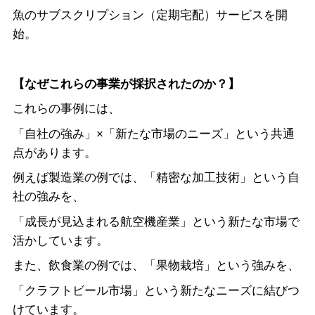
魚のサブスクリプション（定期宅配）サービスを開
始。
【なぜこれらの事業が採択されたのか？】
これらの事例には、
「自社の強み」×「新たな市場のニーズ」という共通
点があります。
例えば製造業の例では、「精密な加工技術」という自
社の強みを、
「成長が見込まれる航空機産業」という新たな市場で
活かしています。
また、飲食業の例では、「果物栽培」という強みを、
「クラフトビール市場」という新たなニーズに結びつ
けています。