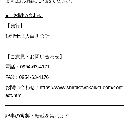
まずはお気軽にご相談ください。
■ お問い合わせ
【発行】
税理士法人白川会計
【ご意見・お問い合わせ】
電話：0954-63-4171
FAX：0954-63-4176
お問い合わせ：
https://www.shirakawakaikei.com/cont
act.html
━━━━━━━━━━━━━━━━━━━━━━━━
記事の複製・転載を禁じます