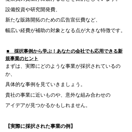
設備投資や研究開発費、
新たな販路開拓のための広告宣伝費など、
幅広い経費が補助の対象となる点が大きな特徴です。
■ 採択事例から学ぶ！あなたの会社でも応用できる新
規事業のヒント
まずは、実際にどのような事業が採択されているの
か、
具体的な事例を見ていきましょう。
貴社の事業に近いものや、意外な組み合わせの
アイデアが見つかるかもしれません。
【実際に採択された事業の例】