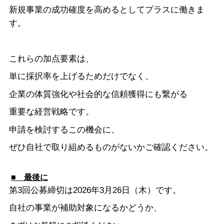
新規事業の成功確度を高めるとしてプラスに働きま
す。
これらの加点要素は、
単に採択率を上げるためだけでなく、
企業の体質強化や社会的な信頼獲得にも繋がる
重要な経営戦略です。
申請を検討するこの機会に、
ぜひ自社で取り組めるものがないかご確認ください。
■ 最後に
第3回公募締切は2026年3月26日（木）です。
自社の事業が補助対象になるかどうか、