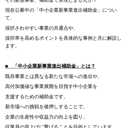
その新規事業、補助金で実現しませんか？
現在公募中の「中小企業新事業進出補助金」につい
て、
採択されやすい事業の共通点や、
採択率を高めるポイントを具体的な事例と共に解説し
ます。
■ 「中小企業新事業進出補助金」とは？
既存事業とは異なる新たな市場への進出や、
高付加価値な事業展開を目指す中小企業を
支援するための補助金です。
新市場への挑戦を後押しすることで、
企業の生産性や収益力の向上を図り、
従業員の賃上げに繋げることを目的としています。