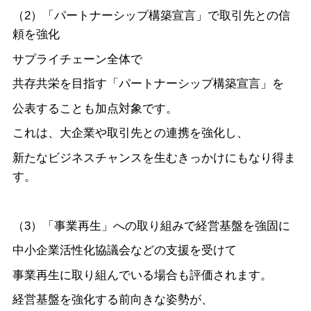
（2）「パートナーシップ構築宣言」で取引先との信
頼を強化
サプライチェーン全体で
共存共栄を目指す「パートナーシップ構築宣言」を
公表することも加点対象です。
これは、大企業や取引先との連携を強化し、
新たなビジネスチャンスを生むきっかけにもなり得ま
す。
（3）「事業再生」への取り組みで経営基盤を強固に
中小企業活性化協議会などの支援を受けて
事業再生に取り組んでいる場合も評価されます。
経営基盤を強化する前向きな姿勢が、