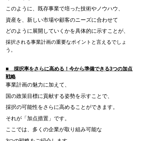
このように、既存事業で培った技術やノウハウ、
資産を、新しい市場や顧客のニーズに合わせて
どのように展開していくかを具体的に示すことが、
採択される事業計画の重要なポイントと言えるでしょ
う。
■ 採択率をさらに高める！今から準備できる3つの加点
戦略
事業計画の魅力に加えて、
国の政策目標に貢献する姿勢を示すことで、
採択の可能性をさらに高めることができます。
それが「加点措置」です。
ここでは、多くの企業が取り組み可能な
3つの戦略をご紹介します。